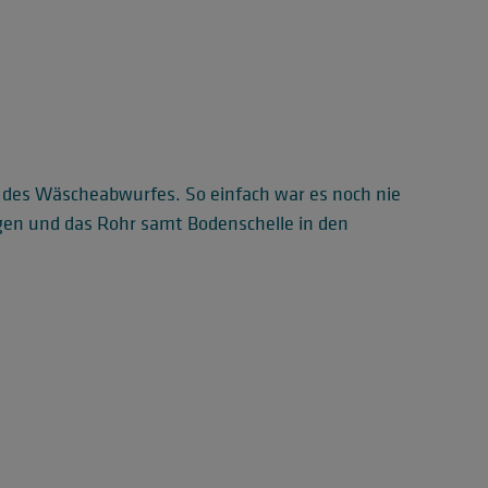
g des Wäscheabwurfes. So einfach war es noch nie
gen und das Rohr samt Bodenschelle in den