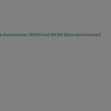
ohre Durchmesser DN250 und DN300 (Nenndurchmesser)