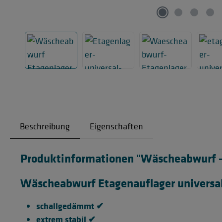
Beschreibung
Eigenschaften
Produktinformationen "Wäscheabwurf - 
Wäscheabwurf Etagenauflager universal
schallgedämmt ✔
extrem stabil ✔