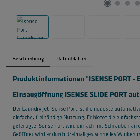
Beschreibung
Datenblätter
Produktinformationen "ISENSE PORT - 
Einsaugöffnung ISENSE SLIDE PORT aut
Der Laundry Jet iSense Port ist die neueste automati
einfache, freihändige Nutzung. Er bietet die einfach
gefertigte iSense Port wird einfach mit Schrauben an
Geöffnet wird er durch dreimaliges schnelles Winken 