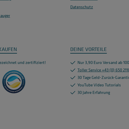
Datenschutz
sauger
NKAUFEN
DEINE VORTEILE
zeichnet und zertifiziert!
Nur 3,90 Euro Versand ab 100
Toller Service +43 (0) 650 21
30 Tage Geld-Zurück-Garanti
YouTube Video Tutorials
30 Jahre Erfahrung