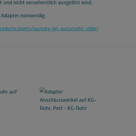
et und nicht versehentlich ausgelöst wird.
t Adapter notwendig.
roducts/ports/laundry-jet-automatic-slide/