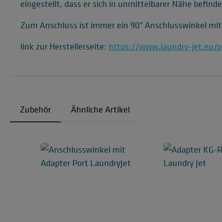
eingestellt, dass er sich in unmittelbarer Nähe befind
Zum Anschluss ist immer ein 90° Anschlusswinkel mi
link zur Herstellerseite:
https://www.laundry-jet.eu/p
Zubehör
Ähnliche Artikel
Produktgalerie überspringen