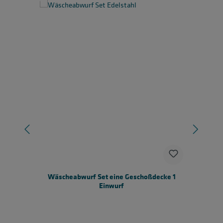
Wäscheabwurf Set eine Geschoßdecke 1
Einwurf