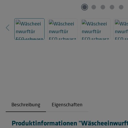
Beschreibung
Eigenschaften
Produktinformationen "Wäscheeinwurftü