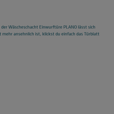
t der Wäscheschacht Einwurftüre PLANO lässt sich
mehr ansehnlich ist, klickst du einfach das Türblatt