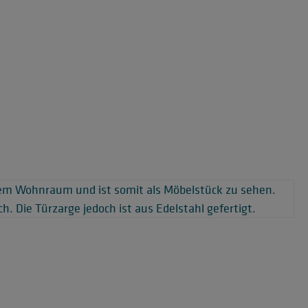
nem Wohnraum und ist somit als Möbelstück zu sehen.
h. Die Türzarge jedoch ist aus Edelstahl gefertigt.