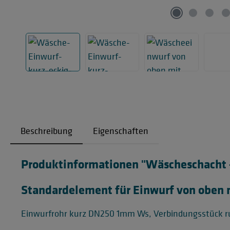
Beschreibung
Eigenschaften
Produktinformationen "Wäscheschacht - 
Standardelement für Einwurf von oben 
Einwurfrohr kurz DN250 1mm Ws, Verbindungsstück 