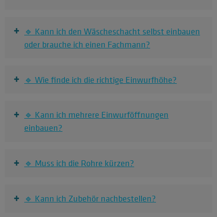
+
🔹 Kann ich den Wäscheschacht selbst einbauen
oder brauche ich einen Fachmann?
+
🔹 Wie finde ich die richtige Einwurfhöhe?
+
🔹 Kann ich mehrere Einwurföffnungen
einbauen?
+
🔹 Muss ich die Rohre kürzen?
+
🔹 Kann ich Zubehör nachbestellen?