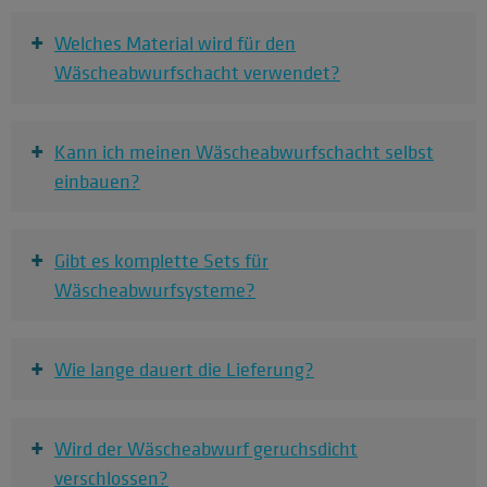
+
Welches Material wird für den
Wäscheabwurfschacht verwendet?
+
Kann ich meinen Wäscheabwurfschacht selbst
einbauen?
+
Gibt es komplette Sets für
Wäscheabwurfsysteme?
+
Wie lange dauert die Lieferung?
+
Wird der Wäscheabwurf geruchsdicht
verschlossen?