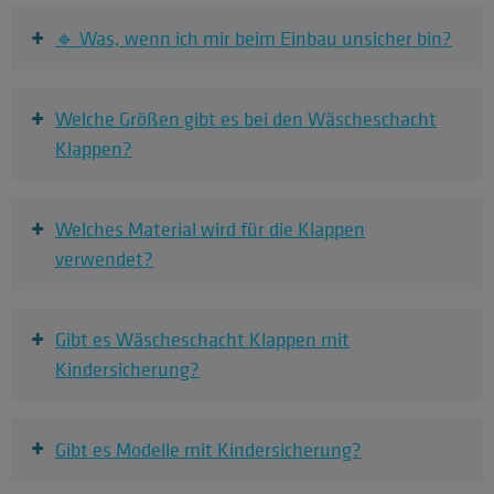
+
🔹 Was, wenn ich mir beim Einbau unsicher bin?
+
Welche Größen gibt es bei den Wäscheschacht
Klappen?
+
Welches Material wird für die Klappen
verwendet?
+
Gibt es Wäscheschacht Klappen mit
Kindersicherung?
+
Gibt es Modelle mit Kindersicherung?