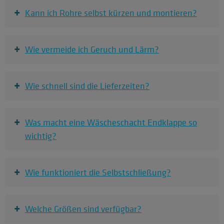
+
Kann ich Rohre selbst kürzen und montieren?
+
Wie vermeide ich Geruch und Lärm?
+
Wie schnell sind die Lieferzeiten?
+
Was macht eine Wäscheschacht Endklappe so
wichtig?
+
Wie funktioniert die Selbstschließung?
+
Welche Größen sind verfügbar?