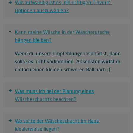
+
Wie aufwändig ist es, die richtigen Einwurf-
Optionen auszuwählen?
-
Kann meine Wäsche in der Wäscherutsche
hängen bleiben?
Wenn du unsere Empfehlungen einhältst, dann
sollte es nicht vorkommen. Ansonsten wirfst du
einfach einen kleinen schweren Ball nach ;)
+
Was muss ich bei der Planung eines
Wäscheschachts beachten?
+
Wo sollte der Wäscheschacht im Haus
idealerweise liegen?