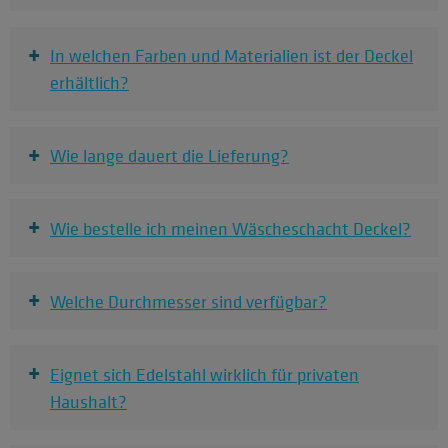
+
In welchen Farben und Materialien ist der Deckel
erhältlich?
+
Wie lange dauert die Lieferung?
+
Wie bestelle ich meinen Wäscheschacht Deckel?
+
Welche Durchmesser sind verfügbar?
+
Eignet sich Edelstahl wirklich für privaten
Haushalt?