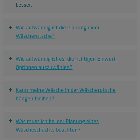
besser.
+
Wie aufwändig ist die Planung einer
Wäscherutsche?
+
Wie aufwändig ist es, die richtigen Einwurf-
Optionen auszuwählen?
+
Kann meine Wäsche in der Wäscherutsche
hängen bleiben?
+
Was muss ich bei der Planung eines
Wäscheschachts beachten?