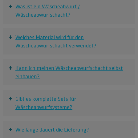
+
Was ist ein Wäscheabwurf /
Wäscheabwurfschacht?
+
Welches Material wird für den
Wäscheabwurfschacht verwendet?
+
Kann ich meinen Wäscheabwurfschacht selbst
einbauen?
+
Gibt es komplette Sets für
Wäscheabwurfsysteme?
+
Wie lange dauert die Lieferung?