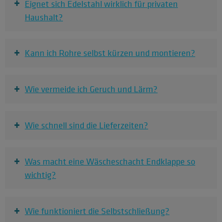
+
Eignet sich Edelstahl wirklich für privaten
Haushalt?
+
Kann ich Rohre selbst kürzen und montieren?
+
Wie vermeide ich Geruch und Lärm?
+
Wie schnell sind die Lieferzeiten?
+
Was macht eine Wäscheschacht Endklappe so
wichtig?
+
Wie funktioniert die Selbstschließung?