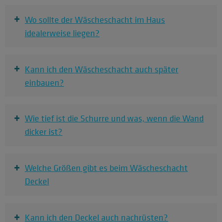
+
Wo sollte der Wäscheschacht im Haus
idealerweise liegen?
+
Kann ich den Wäscheschacht auch später
einbauen?
+
Wie tief ist die Schurre und was, wenn die Wand
dicker ist?
+
Welche Größen gibt es beim Wäscheschacht
Deckel
+
Kann ich den Deckel auch nachrüsten?