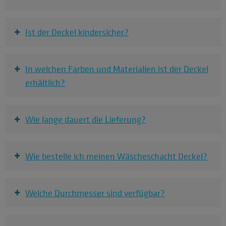
+
Ist der Deckel kindersicher?
+
In welchen Farben und Materialien ist der Deckel
erhältlich?
+
Wie lange dauert die Lieferung?
+
Wie bestelle ich meinen Wäscheschacht Deckel?
+
Welche Durchmesser sind verfügbar?