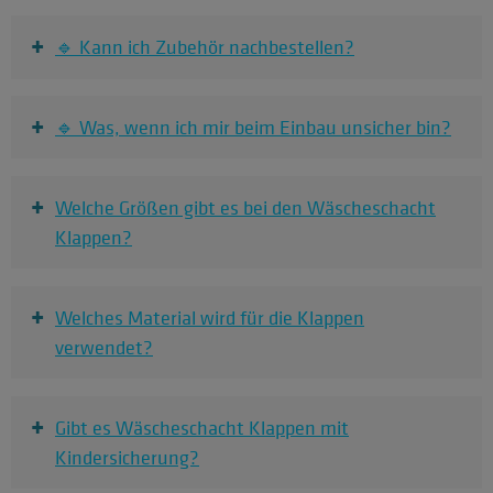
+
🔹 Kann ich Zubehör nachbestellen?
+
🔹 Was, wenn ich mir beim Einbau unsicher bin?
+
Welche Größen gibt es bei den Wäscheschacht
Klappen?
+
Welches Material wird für die Klappen
verwendet?
+
Gibt es Wäscheschacht Klappen mit
Kindersicherung?