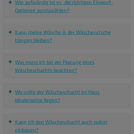
+
Wie aufwändig ist es, die richtigen Einwurf-
Optionen auszuwählen?
+
Kann meine Wäsche in der Wäscherutsche
hängen bleiben?
+
Was muss ich bei der Planung eines
Wäscheschachts beachten?
+
Wo sollte der Wäscheschacht im Haus
idealerweise liegen?
+
Kann ich den Wäscheschacht auch später
einbauen?