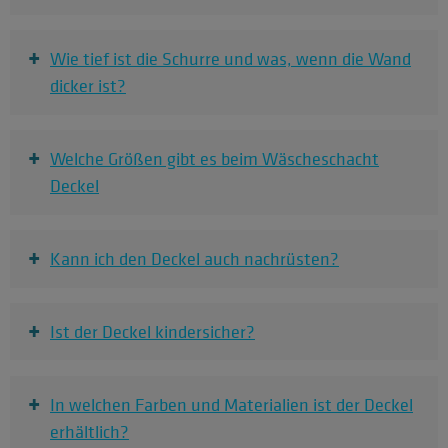
+
Wie tief ist die Schurre und was, wenn die Wand
dicker ist?
+
Welche Größen gibt es beim Wäscheschacht
Deckel
+
Kann ich den Deckel auch nachrüsten?
+
Ist der Deckel kindersicher?
+
In welchen Farben und Materialien ist der Deckel
erhältlich?