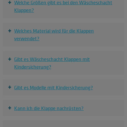
+
Welche Größen gibt es bei den Wäscheschacht
Klappen?
+
Welches Material wird für die Klappen
verwendet?
+
Gibt es Wäscheschacht Klappen mit
Kindersicherung?
+
Gibt es Modelle mit Kindersicherung?
+
Kann ich die Klappe nachrüsten?