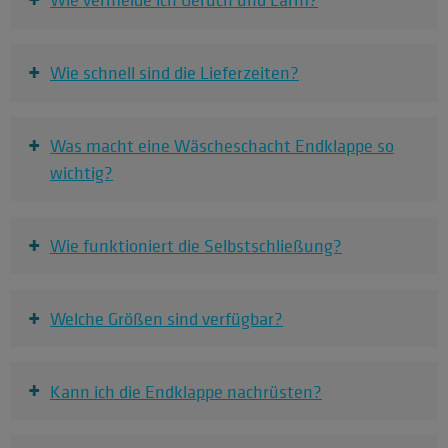
+
Wie schnell sind die Lieferzeiten?
+
Was macht eine Wäscheschacht Endklappe so
wichtig?
+
Wie funktioniert die Selbstschließung?
+
Welche Größen sind verfügbar?
+
Kann ich die Endklappe nachrüsten?